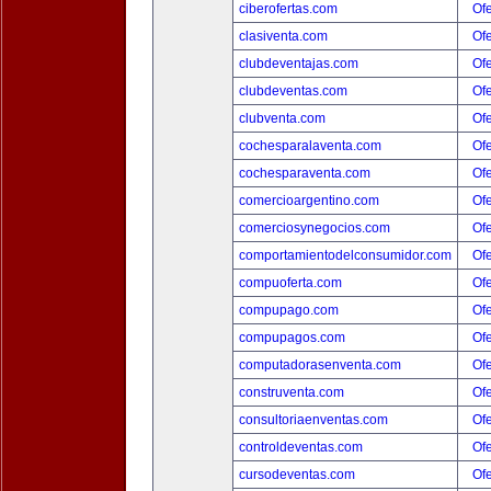
ciberofertas.com
Ofe
clasiventa.com
Ofe
clubdeventajas.com
Ofe
clubdeventas.com
Ofe
clubventa.com
Ofe
cochesparalaventa.com
Ofe
cochesparaventa.com
Ofe
comercioargentino.com
Ofe
comerciosynegocios.com
Ofe
comportamientodelconsumidor.com
Ofe
compuoferta.com
Ofe
compupago.com
Ofe
compupagos.com
Ofe
computadorasenventa.com
Ofe
construventa.com
Ofe
consultoriaenventas.com
Ofe
controldeventas.com
Ofe
cursodeventas.com
Ofe