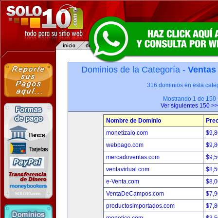
Dominios de la Categoría -
Ventas
316 dominios en esta categ
Mostrando 1 de 150
Ver siguientes 150 >>
Nombre de Dominio
Prec
monetizalo.com
$9,
webpago.com
$9,
mercadoventas.com
$9,
ventavirtual.com
$8,
e-Venta.com
$8,
VentaDeCampos.com
$7,
productosimportados.com
$7,