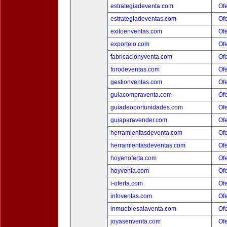
estrategiadeventa.com
Ofe
estrategiadeventas.com
Ofe
exitoenventas.com
Ofe
exportelo.com
Ofe
fabricacionyventa.com
Ofe
forodeventas.com
Ofe
gestionventas.com
Ofe
guiacompraventa.com
Ofe
guiadeoportunidades.com
Ofe
guiaparavender.com
Ofe
herramientasdeventa.com
Ofe
herramientasdeventas.com
Ofe
hoyenoferta.com
Ofe
hoyventa.com
Ofe
i-oferta.com
Ofe
infoventas.com
Ofe
inmueblesalaventa.com
Ofe
joyasenventa.com
Ofe