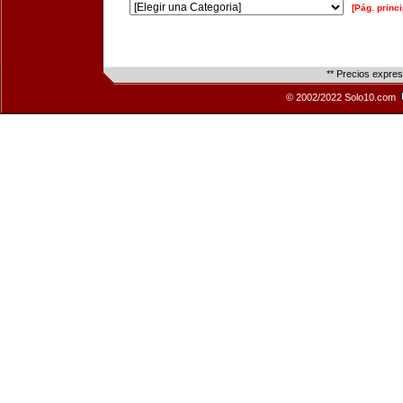
[Pág. princi
** Precios expre
© 2002/2022 Solo10.com