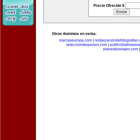
Precio Ofrecido $
Otros dominios en venta:
marcaseuropa.com
|
restauraciondefotografias
selecciondequesos.com
|
publicidadmasiv
planeatusviajes.com
|