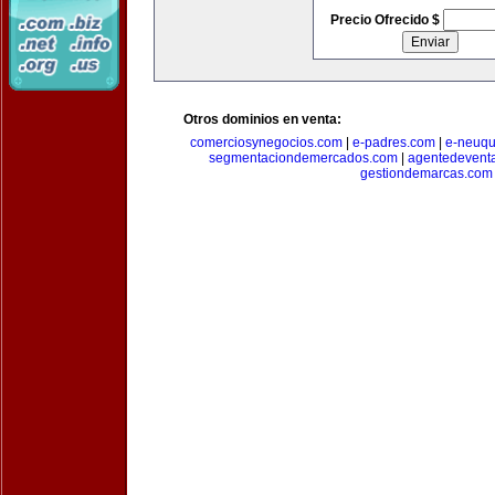
Precio Ofrecido $
Otros dominios en venta:
comerciosynegocios.com
|
e-padres.com
|
e-neuq
segmentaciondemercados.com
|
agentedevent
gestiondemarcas.com