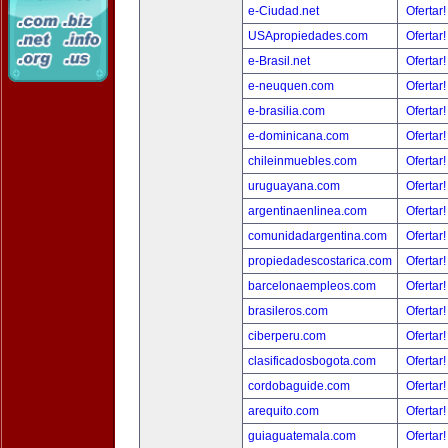
e-Ciudad.net
Ofertar
USApropiedades.com
Ofertar
e-Brasil.net
Ofertar
e-neuquen.com
Ofertar
e-brasilia.com
Ofertar
e-dominicana.com
Ofertar
chileinmuebles.com
Ofertar
uruguayana.com
Ofertar
argentinaenlinea.com
Ofertar
comunidadargentina.com
Ofertar
propiedadescostarica.com
Ofertar
barcelonaempleos.com
Ofertar
brasileros.com
Ofertar
ciberperu.com
Ofertar
clasificadosbogota.com
Ofertar
cordobaguide.com
Ofertar
arequito.com
Ofertar
guiaguatemala.com
Ofertar