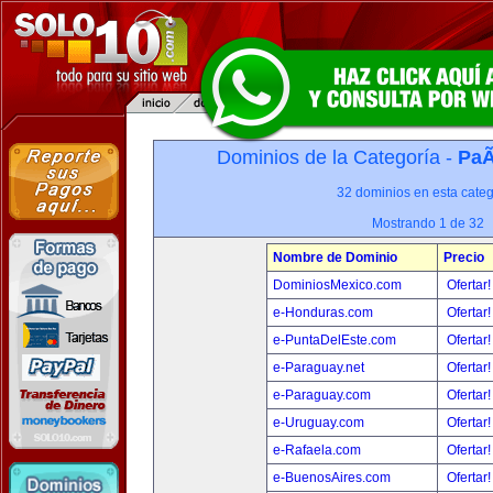
Dominios de la Categoría -
PaÃ
32 dominios en esta categ
Mostrando 1 de 32
Nombre de Dominio
Precio
DominiosMexico.com
Ofertar
e-Honduras.com
Ofertar
e-PuntaDelEste.com
Ofertar
e-Paraguay.net
Ofertar
e-Paraguay.com
Ofertar
e-Uruguay.com
Ofertar
e-Rafaela.com
Ofertar
e-BuenosAires.com
Ofertar